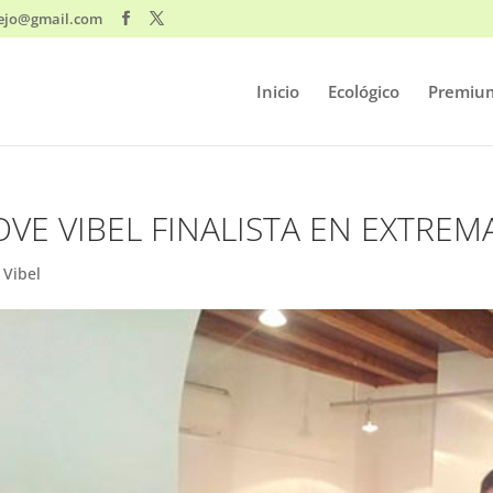
ejo@gmail.com
Inicio
Ecológico
Premiu
OVE VIBEL FINALISTA EN EXTREM
 Vibel