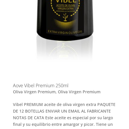
Aove Vibel Premium 250ml
Oliva Virgen Premium
,
Oliva Virgen Premium
Vibel PREMIUM aceite de oliva virgen extra PAQUETE
DE 12 BOTELLAS ENVIAR UN EMAIL AL FABRICANTE
NOTAS DE CATA Este aceite es especial por su largo
final y su equilibrio entre amargor y picor. Tiene un