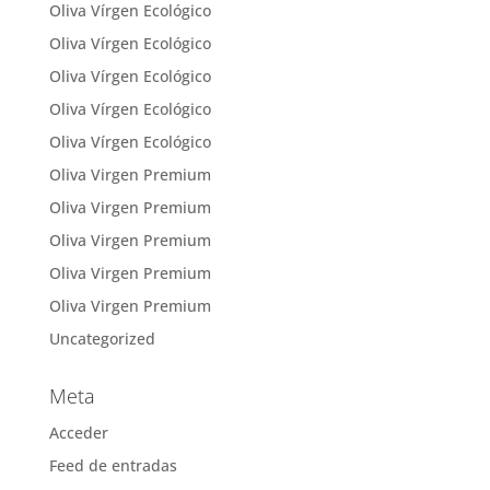
Oliva Vírgen Ecológico
Oliva Vírgen Ecológico
Oliva Vírgen Ecológico
Oliva Vírgen Ecológico
Oliva Vírgen Ecológico
Oliva Virgen Premium
Oliva Virgen Premium
Oliva Virgen Premium
Oliva Virgen Premium
Oliva Virgen Premium
Uncategorized
Meta
Acceder
Feed de entradas