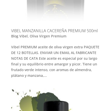
VIBEL MANZANILLA CACEREÑA PREMIUM 500ml
Blog Vibel
,
Oliva Virgen Premium
Vibel PREMIUM aceite de oliva virgen extra PAQUETE
DE 12 BOTELLAS. ENVIAR UN EMAIL AL FABRICANTE
NOTAS DE CATA Este aceite es especial por su largo
final y su equilibrio entre amargor y picor. Tiene un
frutado verde intenso, con aromas de almendra,
plátano y manzana,...