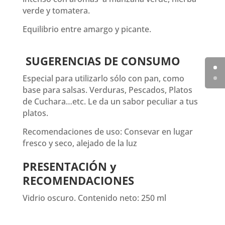
verde y tomatera.
Equilibrio entre amargo y picante.
SUGERENCIAS DE CONSUMO
Especial para utilizarlo sólo con pan, como
base para salsas. Verduras, Pescados, Platos
de Cuchara…etc. Le da un sabor peculiar a tus
platos.
Recomendaciones de uso: Consevar en lugar
fresco y seco, alejado de la luz
PRESENTACIÓN y
RECOMENDACIONES
Vidrio oscuro. Contenido neto: 250 ml