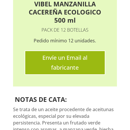
VIBEL MANZANILLA
CACEREÑA ECOLOGICO
500 ml
PACK DE 12 BOTELLAS
Pedido mínimo 12 unidades.
Envíe un Email al
fabricante
NOTAS DE CATA:
Se trata de un aceite procedente de aceitunas
ecológicas, especial por su elevada
persistencia. Presenta un frutado verde
intenso con aromas a manzana verde, hierba