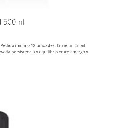
 500ml
dido mínimo 12 unidades. Envíe un Email
evada persistencia y equilibrio entre amargo y