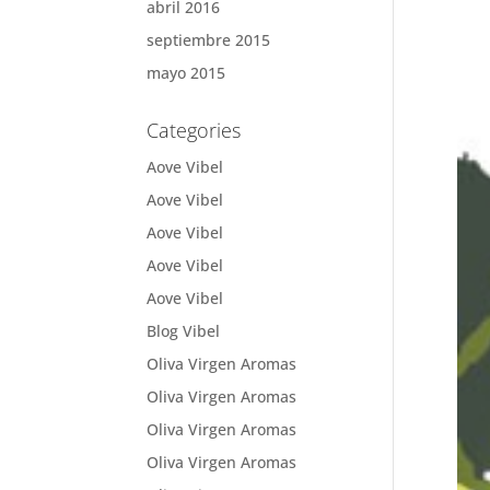
abril 2016
septiembre 2015
mayo 2015
Categories
Aove Vibel
Aove Vibel
Aove Vibel
Aove Vibel
Aove Vibel
Blog Vibel
Oliva Virgen Aromas
Oliva Virgen Aromas
Oliva Virgen Aromas
Oliva Virgen Aromas