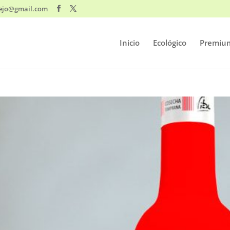
ejo@gmail.com
Inicio
Ecológico
Premiu