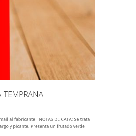
A TEMPRANA
il al fabricante NOTAS DE CATA: Se trata
margo y picante. Presenta un frutado verde