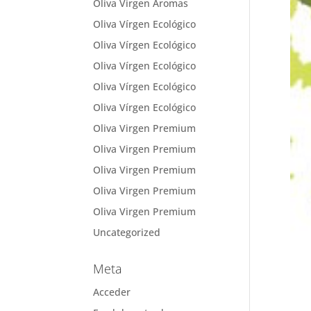
Oliva Virgen Aromas
Oliva Vírgen Ecológico
Oliva Vírgen Ecológico
Oliva Vírgen Ecológico
Oliva Vírgen Ecológico
Oliva Vírgen Ecológico
Oliva Virgen Premium
Oliva Virgen Premium
Oliva Virgen Premium
Oliva Virgen Premium
Oliva Virgen Premium
Uncategorized
Meta
Acceder